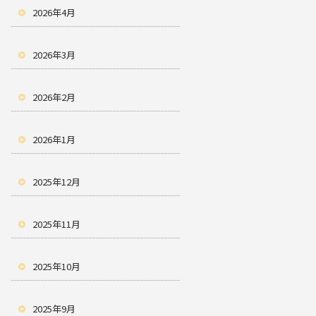
2026年4月
2026年3月
2026年2月
2026年1月
2025年12月
2025年11月
2025年10月
2025年9月