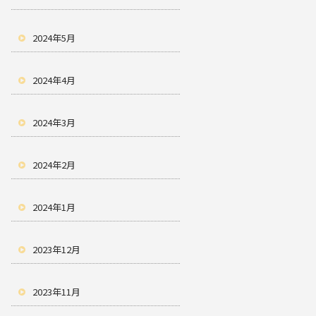
2024年5月
2024年4月
2024年3月
2024年2月
2024年1月
2023年12月
2023年11月