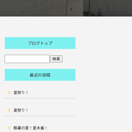
ブログトップ
最近の投稿
夏祭り！
夏祭り！
酷暑の夏！夏本番！