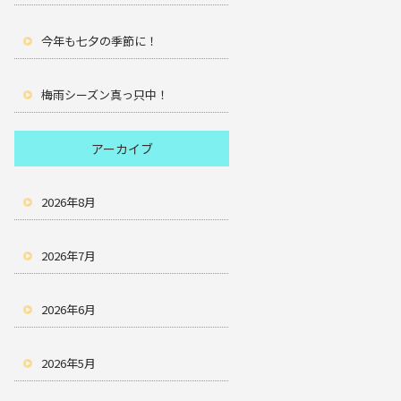
今年も七夕の季節に！
梅雨シーズン真っ只中！
アーカイブ
2026年8月
2026年7月
2026年6月
2026年5月