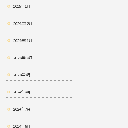
2025年1月
2024年12月
2024年11月
2024年10月
2024年9月
2024年8月
2024年7月
2024年6月