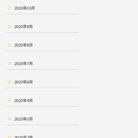
2023年10月
2023年9月
2023年8月
2023年7月
2023年6月
2023年4月
2023年3月
2023年2月