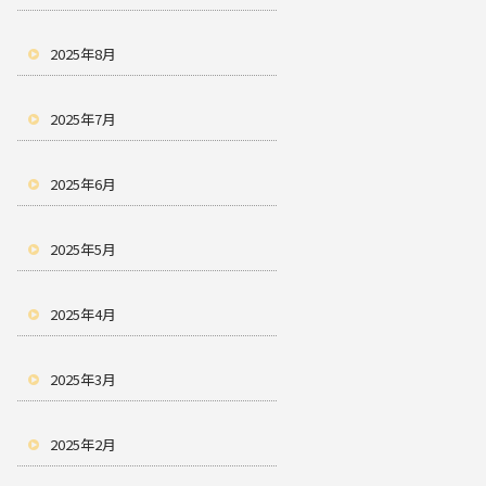
2025年8月
2025年7月
2025年6月
2025年5月
2025年4月
2025年3月
2025年2月