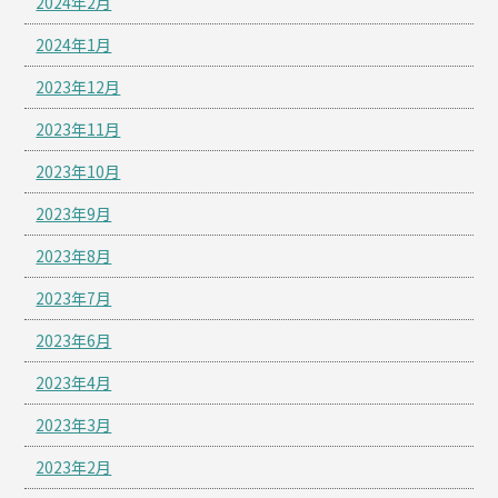
2024年2月
2024年1月
2023年12月
2023年11月
2023年10月
2023年9月
2023年8月
2023年7月
2023年6月
2023年4月
2023年3月
2023年2月