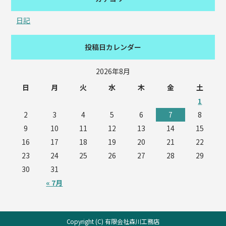
日記
投稿日カレンダー
2026年8月
日
月
火
水
木
金
土
1
2
3
4
5
6
7
8
9
10
11
12
13
14
15
16
17
18
19
20
21
22
23
24
25
26
27
28
29
30
31
« 7月
Copyright (C) 有限会社森川工務店