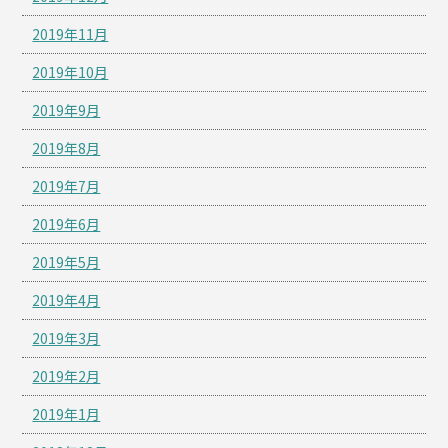
2019年11月
2019年10月
2019年9月
2019年8月
2019年7月
2019年6月
2019年5月
2019年4月
2019年3月
2019年2月
2019年1月