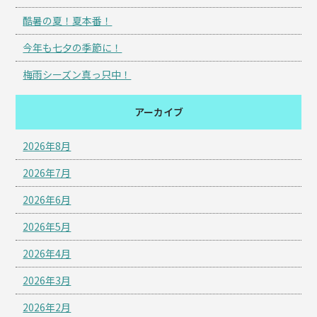
酷暑の夏！夏本番！
今年も七夕の季節に！
梅雨シーズン真っ只中！
アーカイブ
2026年8月
2026年7月
2026年6月
2026年5月
2026年4月
2026年3月
2026年2月