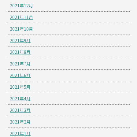
2021年12月
2021年11月
2021年10月
2021年9月
2021年8月
2021年7月
2021年6月
2021年5月
2021年4月
2021年3月
2021年2月
2021年1月