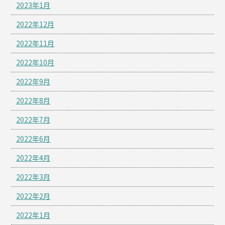
2023年1月
2022年12月
2022年11月
2022年10月
2022年9月
2022年8月
2022年7月
2022年6月
2022年4月
2022年3月
2022年2月
2022年1月