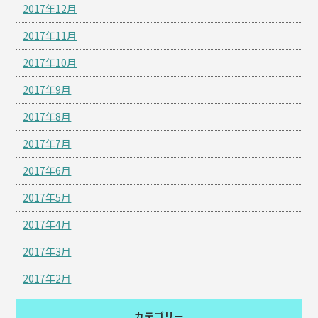
2017年12月
2017年11月
2017年10月
2017年9月
2017年8月
2017年7月
2017年6月
2017年5月
2017年4月
2017年3月
2017年2月
カテゴリー