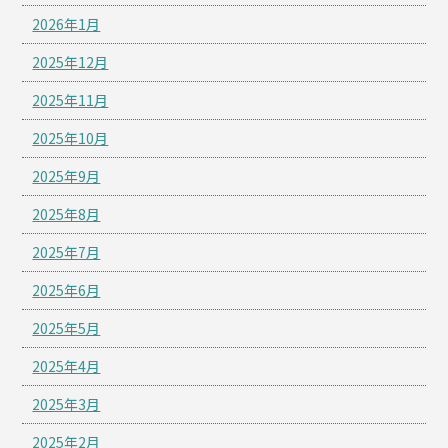
2026年1月
2025年12月
2025年11月
2025年10月
2025年9月
2025年8月
2025年7月
2025年6月
2025年5月
2025年4月
2025年3月
2025年2月