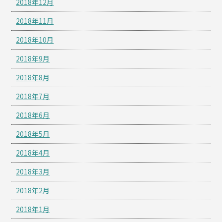
2018年12月
2018年11月
2018年10月
2018年9月
2018年8月
2018年7月
2018年6月
2018年5月
2018年4月
2018年3月
2018年2月
2018年1月