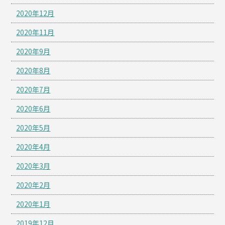
2020年12月
2020年11月
2020年9月
2020年8月
2020年7月
2020年6月
2020年5月
2020年4月
2020年3月
2020年2月
2020年1月
2019年12月