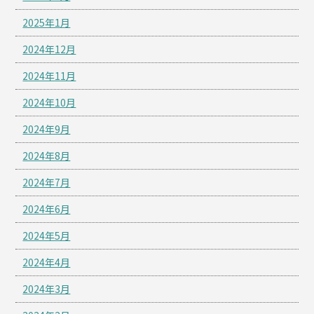
2025年1月
2024年12月
2024年11月
2024年10月
2024年9月
2024年8月
2024年7月
2024年6月
2024年5月
2024年4月
2024年3月