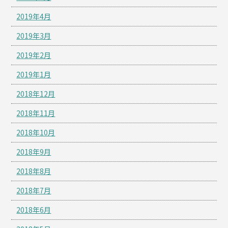
2019年4月
2019年3月
2019年2月
2019年1月
2018年12月
2018年11月
2018年10月
2018年9月
2018年8月
2018年7月
2018年6月