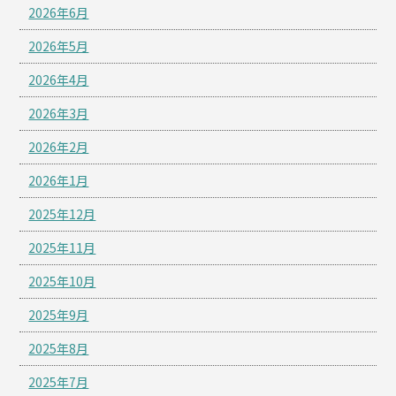
2026年6月
2026年5月
2026年4月
2026年3月
2026年2月
2026年1月
2025年12月
2025年11月
2025年10月
2025年9月
2025年8月
2025年7月