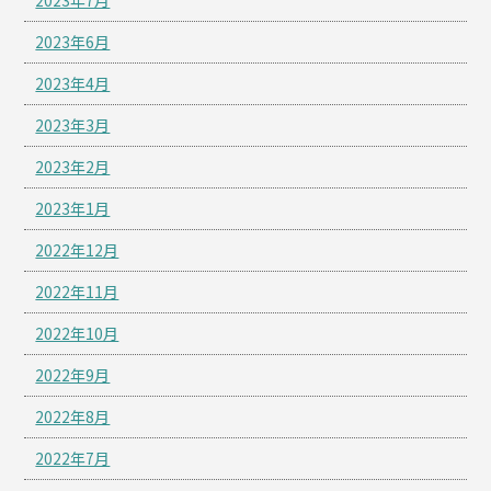
2023年7月
2023年6月
2023年4月
2023年3月
2023年2月
2023年1月
2022年12月
2022年11月
2022年10月
2022年9月
2022年8月
2022年7月