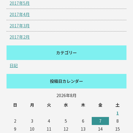
2017年5月
2017年4月
2017年3月
2017年2月
カテゴリー
日記
投稿日カレンダー
2026年8月
日
月
火
水
木
金
土
1
2
3
4
5
6
7
8
9
10
11
12
13
14
15