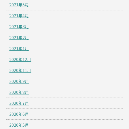
2021年5月
2021年4月
2021年3月
2021年2月
2021年1月
2020年12月
2020年11月
2020年9月
2020年8月
2020年7月
2020年6月
2020年5月