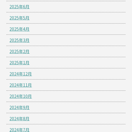
2025年6月
2025年5月
2025年4月
2025年3月
2025年2月
2025年1月
2024年12月
2024年11月
2024年10月
2024年9月
2024年8月
2024年7月