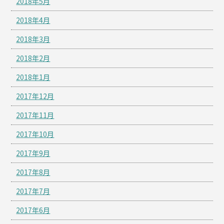
2018年5月
2018年4月
2018年3月
2018年2月
2018年1月
2017年12月
2017年11月
2017年10月
2017年9月
2017年8月
2017年7月
2017年6月