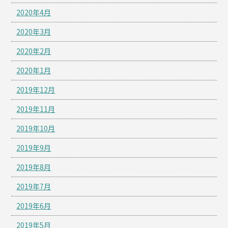
2020年4月
2020年3月
2020年2月
2020年1月
2019年12月
2019年11月
2019年10月
2019年9月
2019年8月
2019年7月
2019年6月
2019年5月