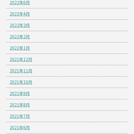
2022年6月
2022年4月
2022年3月
2022年2月
2022年1月
2021年12月
2021年11月
2021年10月
2021年9月
2021年8月
2021年7月
2021年6月