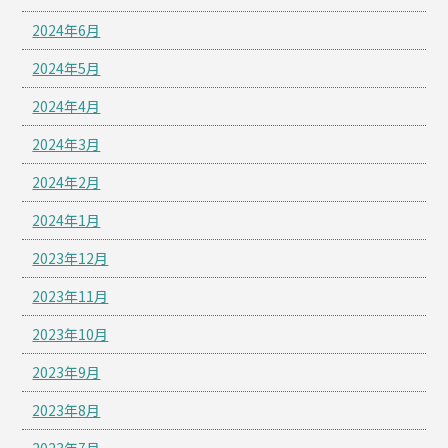
2024年6月
2024年5月
2024年4月
2024年3月
2024年2月
2024年1月
2023年12月
2023年11月
2023年10月
2023年9月
2023年8月