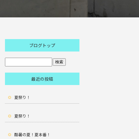
ブログトップ
最近の投稿
夏祭り！
夏祭り！
酷暑の夏！夏本番！