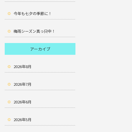
今年も七夕の季節に！
梅雨シーズン真っ只中！
アーカイブ
2026年8月
2026年7月
2026年6月
2026年5月