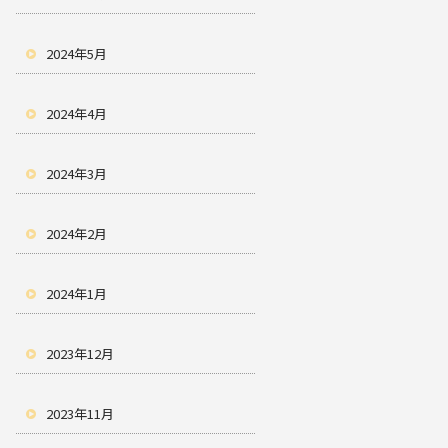
2024年5月
2024年4月
2024年3月
2024年2月
2024年1月
2023年12月
2023年11月