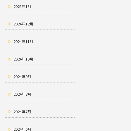
2025年1月
2024年12月
2024年11月
2024年10月
2024年9月
2024年8月
2024年7月
2024年6月