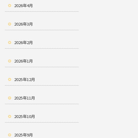
2026年4月
2026年3月
2026年2月
2026年1月
2025年12月
2025年11月
2025年10月
2025年9月