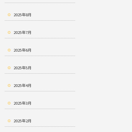
2025年8月
2025年7月
2025年6月
2025年5月
2025年4月
2025年3月
2025年2月