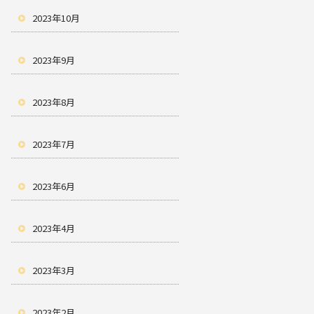
2023年10月
2023年9月
2023年8月
2023年7月
2023年6月
2023年4月
2023年3月
2023年2月