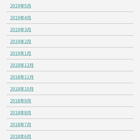
2019年5月
2019年4月
2019年3月
2019年2月
2019年1月
2018年12月
2018年11月
2018年10月
2018年9月
2018年8月
2018年7月
2018年6月