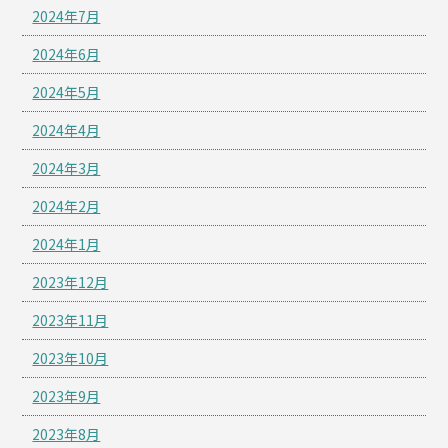
2024年7月
2024年6月
2024年5月
2024年4月
2024年3月
2024年2月
2024年1月
2023年12月
2023年11月
2023年10月
2023年9月
2023年8月