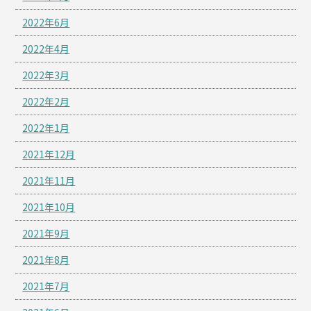
2022年6月
2022年4月
2022年3月
2022年2月
2022年1月
2021年12月
2021年11月
2021年10月
2021年9月
2021年8月
2021年7月