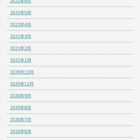
2021年6月
2021年5月
2021年4月
2021年3月
2021年2月
2021年1月
2020年12月
2020年11月
2020年9月
2020年8月
2020年7月
2020年6月