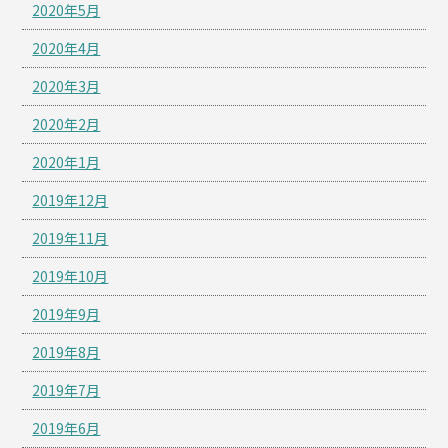
2020年5月
2020年4月
2020年3月
2020年2月
2020年1月
2019年12月
2019年11月
2019年10月
2019年9月
2019年8月
2019年7月
2019年6月