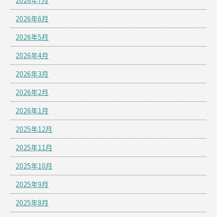
2026年7月
2026年6月
2026年5月
2026年4月
2026年3月
2026年2月
2026年1月
2025年12月
2025年11月
2025年10月
2025年9月
2025年8月