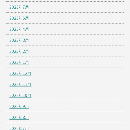
2023年7月
2023年6月
2023年4月
2023年3月
2023年2月
2023年1月
2022年12月
2022年11月
2022年10月
2022年9月
2022年8月
2022年7月