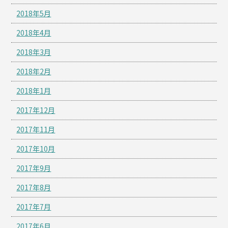
2018年5月
2018年4月
2018年3月
2018年2月
2018年1月
2017年12月
2017年11月
2017年10月
2017年9月
2017年8月
2017年7月
2017年6月