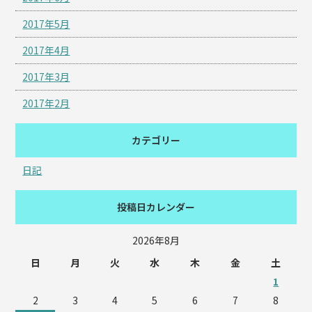
2017年5月
2017年4月
2017年3月
2017年2月
カテゴリー
日記
投稿日カレンダー
2026年8月
日
月
火
水
木
金
土
1
2
3
4
5
6
7
8