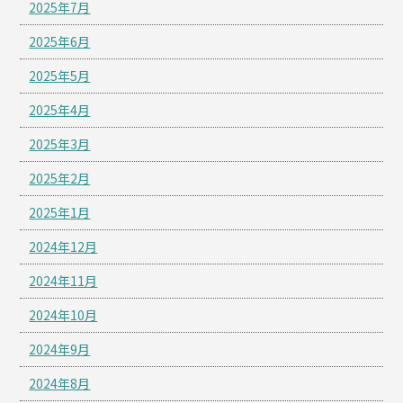
2025年7月
2025年6月
2025年5月
2025年4月
2025年3月
2025年2月
2025年1月
2024年12月
2024年11月
2024年10月
2024年9月
2024年8月