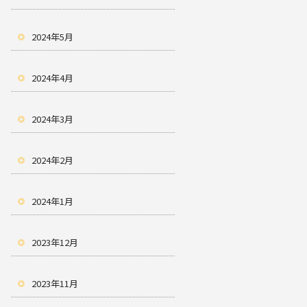
2024年5月
2024年4月
2024年3月
2024年2月
2024年1月
2023年12月
2023年11月