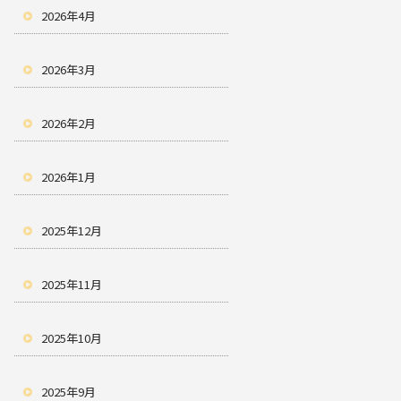
2026年4月
2026年3月
2026年2月
2026年1月
2025年12月
2025年11月
2025年10月
2025年9月