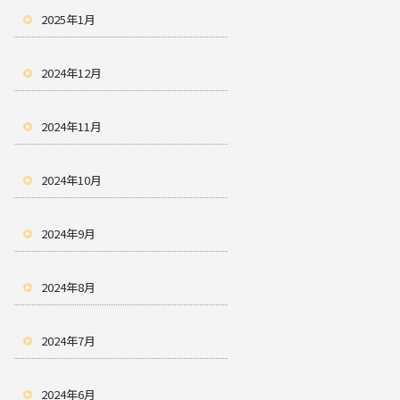
2025年1月
2024年12月
2024年11月
2024年10月
2024年9月
2024年8月
2024年7月
2024年6月