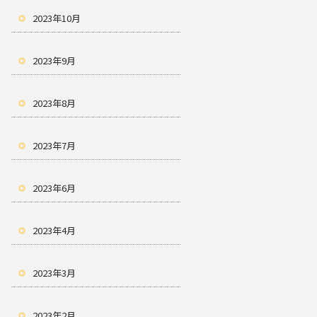
2023年10月
2023年9月
2023年8月
2023年7月
2023年6月
2023年4月
2023年3月
2023年2月