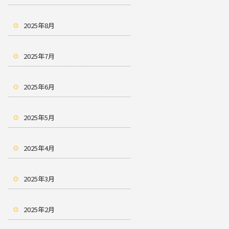
2025年8月
2025年7月
2025年6月
2025年5月
2025年4月
2025年3月
2025年2月