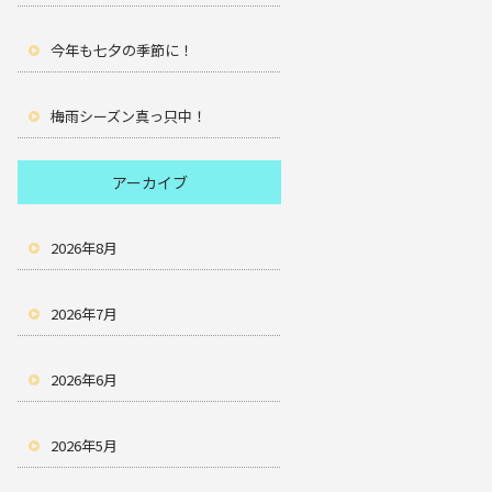
今年も七夕の季節に！
梅雨シーズン真っ只中！
アーカイブ
2026年8月
2026年7月
2026年6月
2026年5月