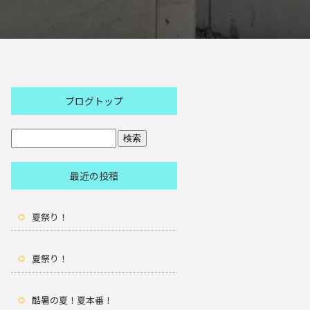
ブログトップ
最近の投稿
夏祭り！
夏祭り！
酷暑の夏！夏本番！