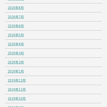
2020年8月
2020年7月
2020年6月
2020年5月
2020年4月
2020年3月
2020年2月
2020年1月
2019年12月
2019年11月
2019年10月