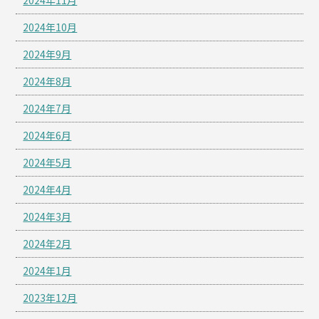
2024年10月
2024年9月
2024年8月
2024年7月
2024年6月
2024年5月
2024年4月
2024年3月
2024年2月
2024年1月
2023年12月