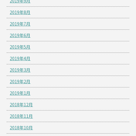
2019年9月
2019年8月
2019年7月
2019年6月
2019年5月
2019年4月
2019年3月
2019年2月
2019年1月
2018年12月
2018年11月
2018年10月