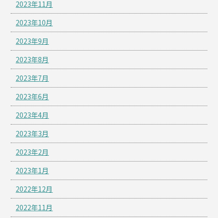
2023年11月
2023年10月
2023年9月
2023年8月
2023年7月
2023年6月
2023年4月
2023年3月
2023年2月
2023年1月
2022年12月
2022年11月