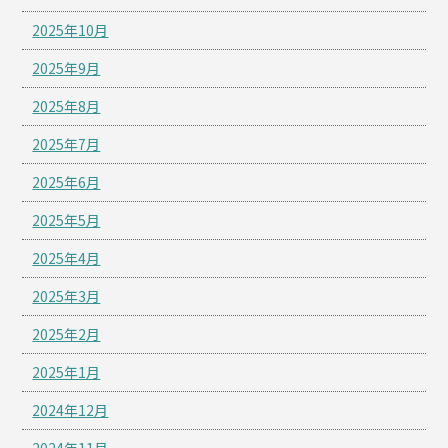
2025年10月
2025年9月
2025年8月
2025年7月
2025年6月
2025年5月
2025年4月
2025年3月
2025年2月
2025年1月
2024年12月
2024年11月