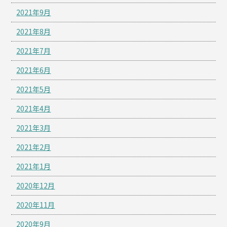
2021年9月
2021年8月
2021年7月
2021年6月
2021年5月
2021年4月
2021年3月
2021年2月
2021年1月
2020年12月
2020年11月
2020年9月