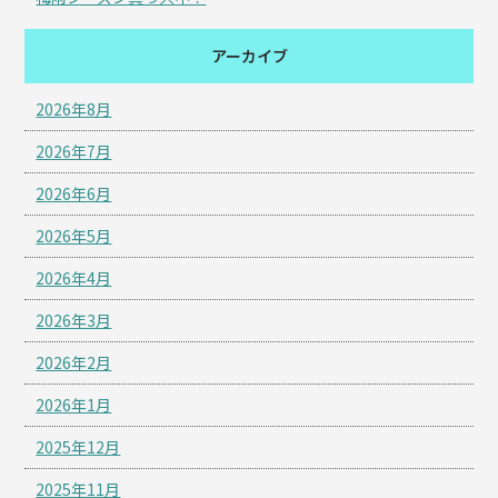
アーカイブ
2026年8月
2026年7月
2026年6月
2026年5月
2026年4月
2026年3月
2026年2月
2026年1月
2025年12月
2025年11月