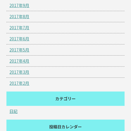
2017年9月
2017年8月
2017年7月
2017年6月
2017年5月
2017年4月
2017年3月
2017年2月
カテゴリー
日記
投稿日カレンダー