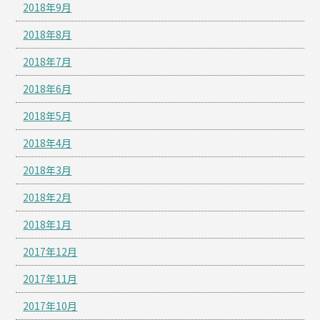
2018年9月
2018年8月
2018年7月
2018年6月
2018年5月
2018年4月
2018年3月
2018年2月
2018年1月
2017年12月
2017年11月
2017年10月