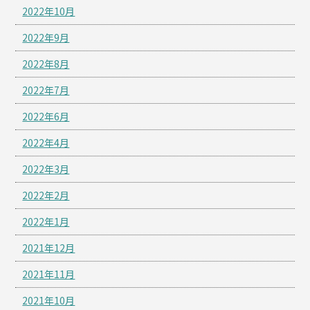
2022年10月
2022年9月
2022年8月
2022年7月
2022年6月
2022年4月
2022年3月
2022年2月
2022年1月
2021年12月
2021年11月
2021年10月